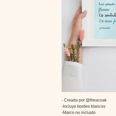
- Creada por @theacoak
-Incluye bordes blancos
-Marco no incluido